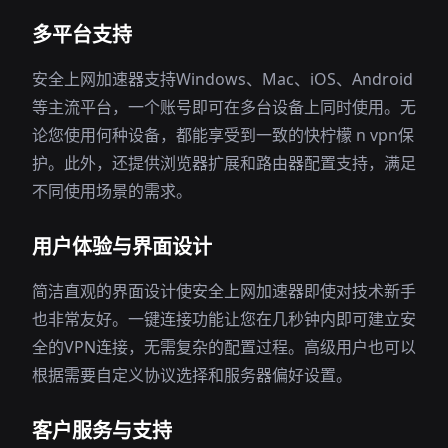
多平台支持
安全上网加速器支持Windows、Mac、iOS、Android
等主流平台，一个账号即可在多台设备上同时使用。无
论您使用何种设备，都能享受到一致的快柠檬 n vpn保
护。此外，还提供浏览器扩展和路由器配置支持，满足
不同使用场景的需求。
用户体验与界面设计
简洁直观的界面设计使安全上网加速器即使对技术新手
也非常友好。一键连接功能让您在几秒钟内即可建立安
全的VPN连接，无需复杂的配置过程。高级用户也可以
根据需要自定义协议选择和服务器偏好设置。
客户服务与支持