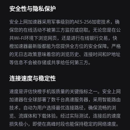
安全性与隐私保护
安全上网加速器采用军事级别的AES-256加密技术，确
保您的在线活动不被第三方监控或窃取。无论您是在公
共Wi-Fi环境下浏览网页，还是进行在线银行交易，快
橙加速器最新版都能为您提供全方位的安全保障。严格
的无日志政策意味着您的浏览历史、连接时间和IP地址
等信息不会被存储或共享给任何第三方。
连接速度与稳定性
速度是评估快橙手机版质量的关键指标之一。安全上网
加速器在全球部署了数千台高速服务器，采用智能路由
技术，自动为用户选择最优连接路径，确保流畅的浏
览、流媒体和下载体验。经过实际测试，连接后的速度
损失极小，即使在高峰时段也能保持稳定的网络速度。