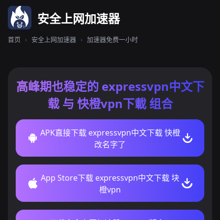
安全上网加速器
首页
›
安全上网加速器
›
加速器免费一小时
高峰期也稳定的 expressvpn中文下
载 与 快橙vpn下載 组合
APK直接下载 expressvpn中文下载 快橙
改名字了
App Store下载 expressvpn中文下载 块
橙vpn