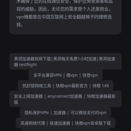
术确保了您的在线通信安全，保护您免受黑客和监
视的威胁。因此，无论您的需求是个人还是商业，
vpn橙都是在中国互联网上安全翻越梯子的理想选
择。
黑洞加速器官网下载|黑洞每天免费1小时加速|黑洞加速
器 testflight
全平台兼容VPN | 橙vpn | 快登vpn
抗封锁网络工具 | 快橙vpn最新官方 | 快橙 149
安全上网加速器 | anyconnect加速器 | 快橙加速器最新
版
隐私保护VPN | 加速器 | 可以微信支付的vpn
高速网络代理 | 极速加速器 | 快橙vpn安卓版下载