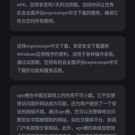
APK，您将享受到7天的试用期。这段时间让您有
机会全面评估expressvpn中文下载的服务，确保它
符合您的所有期待。
选择expressvpn中文下载，享受安全下载最新
Windows应用程序的便利，适用于各种操作系统。
通过试用期，您将有机会全面评估expressvpn中文
下载的功能和服务品质。
vpn橙在中国互联网上的作用不可小觑。它不仅使
得访问国外网站成为可能，还为用户提供了一个安
全的网络环境。通过vpn橙，您可以无障碍地访问
那些在中国被限制的网站，如社交媒体平台、新闻
门户和视频分享网站。此外，vpn橙的高级加密技