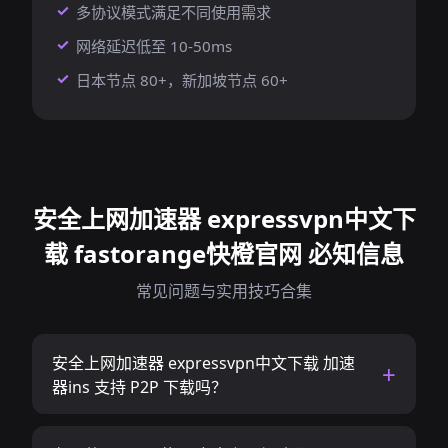
多协议模式满足不同使用需求
网络延迟低至 10-50ms
日本节点 80+，新加坡节点 60+
安全上网加速器 expressvpn中文下
载 fastorange快橙官网 必知信息
常见问题与实用技巧合集
安全上网加速器 expressvpn中文下载 加速
器ins 支持 P2P 下载吗？