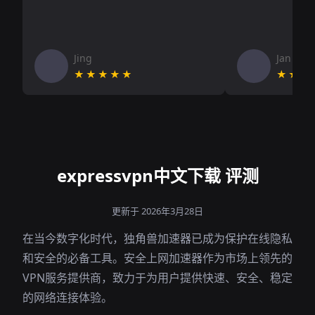
Jing
Jan V
★★★★★
★★★
expressvpn中文下载 评测
更新于 2026年3月28日
在当今数字化时代，独角兽加速器已成为保护在线隐私
和安全的必备工具。安全上网加速器作为市场上领先的
VPN服务提供商，致力于为用户提供快速、安全、稳定
的网络连接体验。