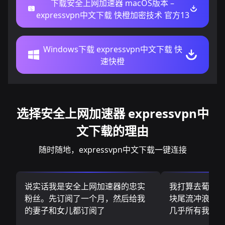
下载安全上网加速器 macOS版本 –
expressvpn中文下载 快橙加密技术 官方13
Windows下载 expressvpn中文下载 快
速快橙
选择安全上网加速器 expressvpn中
文下载的理由
随时随地，expressvpn中文下载一键连接
说实话我是安全上网加速器的忠实
我打算去葡萄
粉丝。先订阅了一个月，然后给我
块尾流冲浪板.
的妻子和女儿都订阅了
几乎所有我需