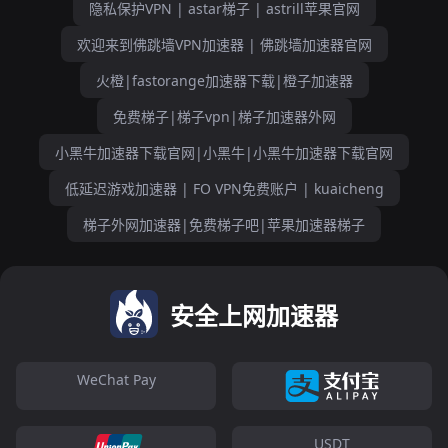
隐私保护VPN | astar梯子 | astrill苹果官网
欢迎来到佛跳墙VPN加速器 | 佛跳墙加速器官网
火橙|fastorange加速器下载|橙子加速器
免费梯子|梯子vpn|梯子加速器外网
小黑牛加速器下载官网|小黑牛|小黑牛加速器下载官网
低延迟游戏加速器 | FO VPN免费账户 | kuaicheng
梯子外网加速器|免费梯子吧|苹果加速器梯子
安全上网加速器
WeChat Pay
USDT