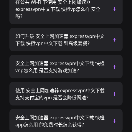
在公共 Wi-Fi 下使用 安全上网加速器
expressvpn中文下载 快橙vp怎么样 安全
吗？
如何升级 安全上网加速器 expressvpn中文
下载 快橙vpn中文下载 到高级套餐？
安全上网加速器 expressvpn中文下载 快橙
vnp怎么用 是否支持游戏加速？
使用 安全上网加速器 expressvpn中文下载
支持支付宝的vpn 是否会降低网速？
安全上网加速器 expressvpn中文下载 快橙
app怎么用 的免费时长怎么获得？