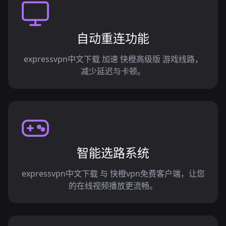
自动重连功能
expressvpn中文下载 加速 快橙高级版 游戏线路，
减少延迟与卡顿。
智能选路系统
expressvpn中文下载 与 快橙vpn免费客户端，让您
的在线视频播放更流畅。