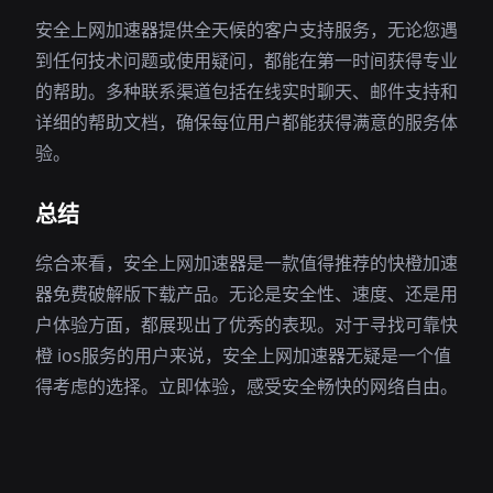
安全上网加速器提供全天候的客户支持服务，无论您遇
到任何技术问题或使用疑问，都能在第一时间获得专业
的帮助。多种联系渠道包括在线实时聊天、邮件支持和
详细的帮助文档，确保每位用户都能获得满意的服务体
验。
总结
综合来看，安全上网加速器是一款值得推荐的快橙加速
器免费破解版下载产品。无论是安全性、速度、还是用
户体验方面，都展现出了优秀的表现。对于寻找可靠快
橙 ios服务的用户来说，安全上网加速器无疑是一个值
得考虑的选择。立即体验，感受安全畅快的网络自由。