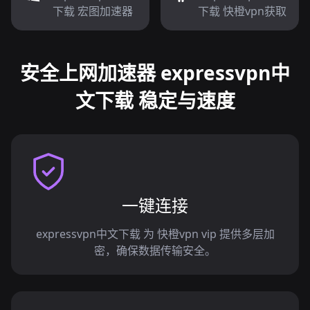
下载 宏图加速器
下载 快橙vpn获取
安全上网加速器 expressvpn中
文下载 稳定与速度
一键连接
expressvpn中文下载 为 快橙vpn vip 提供多层加
密，确保数据传输安全。