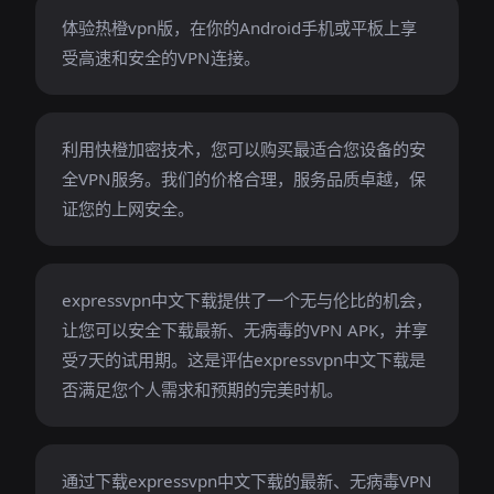
体验热橙vpn版，在你的Android手机或平板上享
受高速和安全的VPN连接。
利用快橙加密技术，您可以购买最适合您设备的安
全VPN服务。我们的价格合理，服务品质卓越，保
证您的上网安全。
expressvpn中文下载提供了一个无与伦比的机会，
让您可以安全下载最新、无病毒的VPN APK，并享
受7天的试用期。这是评估expressvpn中文下载是
否满足您个人需求和预期的完美时机。
通过下载expressvpn中文下载的最新、无病毒VPN