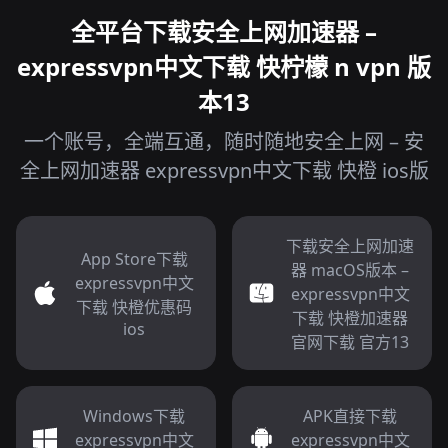
全平台下载安全上网加速器 –
expressvpn中文下载 快柠檬 n vpn 版
本13
一个账号，全端互通，随时随地安全上网 – 安
全上网加速器 expressvpn中文下载 快橙 ios版
下载安全上网加速
App Store下载
器 macOS版本 –
expressvpn中文
expressvpn中文
下载 快橙优惠码
下载 快橙加速器
ios
官网下载 官方13
Windows下载
APK直接下载
expressvpn中文
expressvpn中文