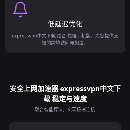
低延迟优化
expressvpn中文下载 结合 快橙手机版，为您提供无
缝的跨境访问与加速。
安全上网加速器 expressvpn中文下
载 稳定与速度
融合智能算法，实现极速连接