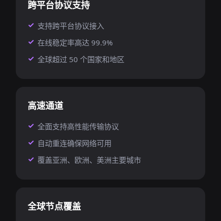
跨平台协议支持
支持跨平台协议接入
在线稳定率高达 99.9%
全球超过 50 个国家和地区
高速通道
全面支持高性能传输协议
自动重连确保网络可用
覆盖亚洲、欧洲、美洲主要城市
全球节点覆盖