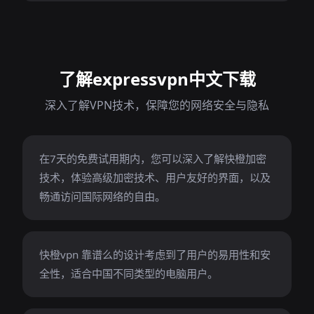
了解expressvpn中文下载
深入了解VPN技术，保障您的网络安全与隐私
在7天的免费试用期内，您可以深入了解快橙加密
技术，体验高级加密技术、用户友好的界面，以及
畅通访问国际网络的自由。
快橙vpn 靠谱么的设计考虑到了用户的易用性和安
全性，适合中国不同类型的电脑用户。